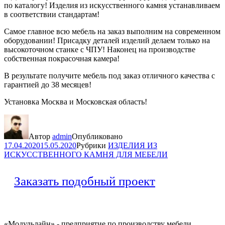
по каталогу! Изделия из искусственного камня устанавливаем
в соответствии стандартам!
Самое главное всю мебель на заказ выполним на современном
оборудовании! Присадку деталей изделий делаем только на
высокоточном станке с ЧПУ! Наконец на производстве
собственная покрасочная камера!
В результате получите мебель под заказ отличного качества с
гарантией до 38 месяцев!
Установка Москва и Московская область!
Автор
admin
Опубликовано
17.04.2020
15.05.2020
Рубрики
ИЗДЕЛИЯ ИЗ
ИСКУССТВЕННОГО КАМНЯ ДЛЯ МЕБЕЛИ
Заказать подобный проект
«Модульлайн» - предприятие по производству мебели,