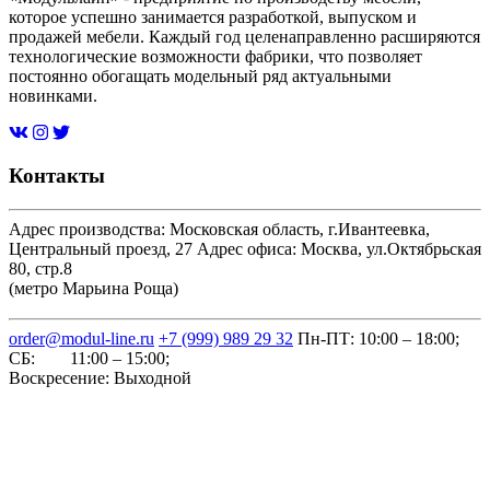
которое успешно занимается разработкой, выпуском и
продажей мебели. Каждый год целенаправленно расширяются
технологические возможности фабрики, что позволяет
постоянно обогащать модельный ряд актуальными
новинками.
Контакты
Адрес производства: Московская область, г.Ивантеевка,
Центральный проезд, 27
Адрес офиса: Москва, ул.Октябрьская
80, стр.8
(метро Марьина Роща)
order@modul-line.ru
+7 (999) 989 29 32
Пн-ПТ: 10:00 – 18:00;
СБ: 11:00 – 15:00;
Воскресение: Выходной