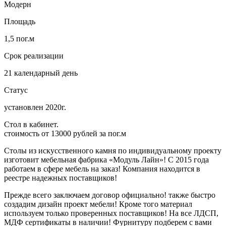
Модерн
Площадь
1,5 пог.м
Срок реализации
21 календарный день
Статус
установлен 2020г.
Стол в кабинет.
стоимость от 13000 рублей за пог.м
Столы из искусственного камня по индивидуальному проекту
изготовит мебельная фабрика «Модуль Лайн»! С 2015 года
работаем в сфере мебель на заказ! Компания находится в
реестре надежных поставщиков!
Прежде всего заключаем договор официально! также быстро
создадим дизайн проект мебели! Кроме того материал
используем только проверенных поставщиков! На все ЛДСП,
МДФ сертификаты в наличии! Фурнитуру подберем с вами